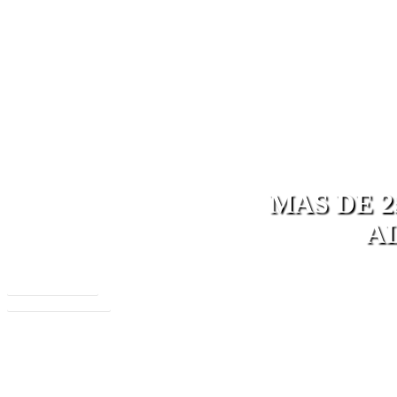
MAS DE 
A
CONOCENOS
CONTACTANOS